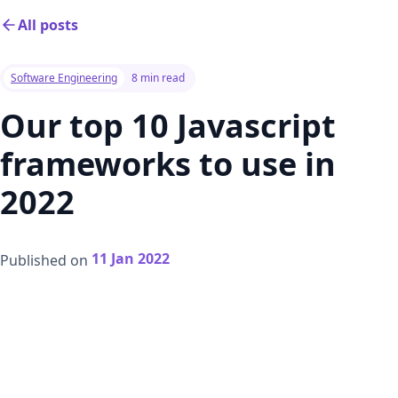
All posts
Software Engineering
8 min read
Our top 10 Javascript
frameworks to use in
2022
11 Jan 2022
Published on