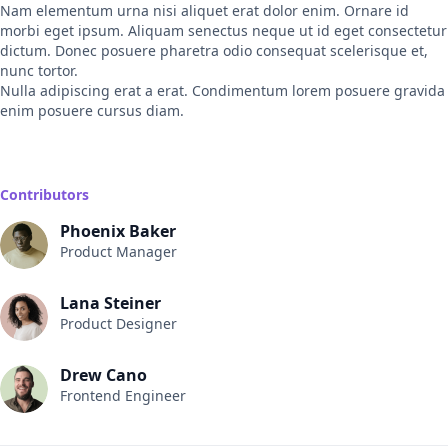
Nam elementum urna nisi aliquet erat dolor enim. Ornare id
morbi eget ipsum. Aliquam senectus neque ut id eget consectetur
dictum. Donec posuere pharetra odio consequat scelerisque et,
nunc tortor.
Nulla adipiscing erat a erat. Condimentum lorem posuere gravida
enim posuere cursus diam.
Contributors
Phoenix Baker
Product Manager
Lana Steiner
Product Designer
Drew Cano
Frontend Engineer