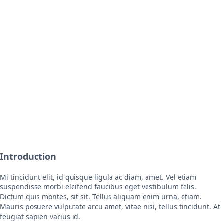
Introduction
Mi tincidunt elit, id quisque ligula ac diam, amet. Vel etiam
suspendisse morbi eleifend faucibus eget vestibulum felis.
Dictum quis montes, sit sit. Tellus aliquam enim urna, etiam.
Mauris posuere vulputate arcu amet, vitae nisi, tellus tincidunt. At
feugiat sapien varius id.