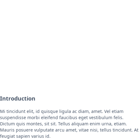
Introduction
Mi tincidunt elit, id quisque ligula ac diam, amet. Vel etiam
suspendisse morbi eleifend faucibus eget vestibulum felis.
Dictum quis montes, sit sit. Tellus aliquam enim urna, etiam.
Mauris posuere vulputate arcu amet, vitae nisi, tellus tincidunt. At
feugiat sapien varius id.