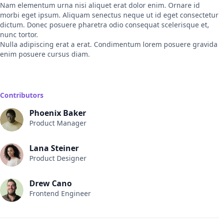
Nam elementum urna nisi aliquet erat dolor enim. Ornare id
morbi eget ipsum. Aliquam senectus neque ut id eget consectetur
dictum. Donec posuere pharetra odio consequat scelerisque et,
nunc tortor.
Nulla adipiscing erat a erat. Condimentum lorem posuere gravida
enim posuere cursus diam.
Contributors
Phoenix Baker
Product Manager
Lana Steiner
Product Designer
Drew Cano
Frontend Engineer