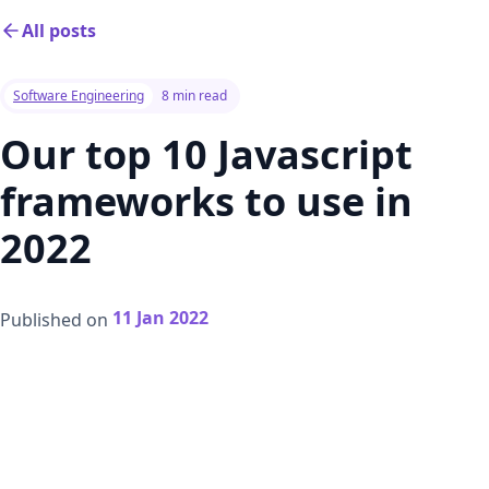
All posts
Software Engineering
8 min read
Our top 10 Javascript
frameworks to use in
2022
11 Jan 2022
Published on